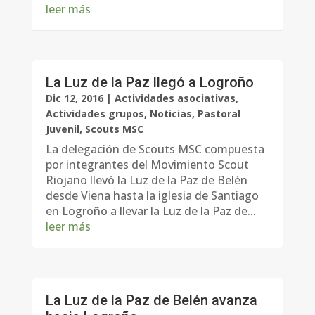
leer más
La Luz de la Paz llegó a Logroño
Dic 12, 2016
|
Actividades asociativas
,
Actividades grupos
,
Noticias
,
Pastoral
Juvenil
,
Scouts MSC
La delegación de Scouts MSC compuesta
por integrantes del Movimiento Scout
Riojano llevó la Luz de la Paz de Belén
desde Viena hasta la iglesia de Santiago
en Logroño a llevar la Luz de la Paz de...
leer más
La Luz de la Paz de Belén avanza