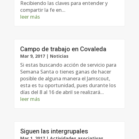
Recibiendo las claves para entender y
compartir la fe en...
leer más
Campo de trabajo en Covaleda
Mar 9, 2017
|
Noticias
Si estas buscando acción de servicio para
Semana Santa o tienes ganas de hacer
posible de alguna manera el Jamscout,
esta es tu oportunidad, pues durante los
días del 8 al 16 de abril se realizará...
leer más
Siguen las intergrupales
Mar 1, 2017
|
Actividades asociativas
,