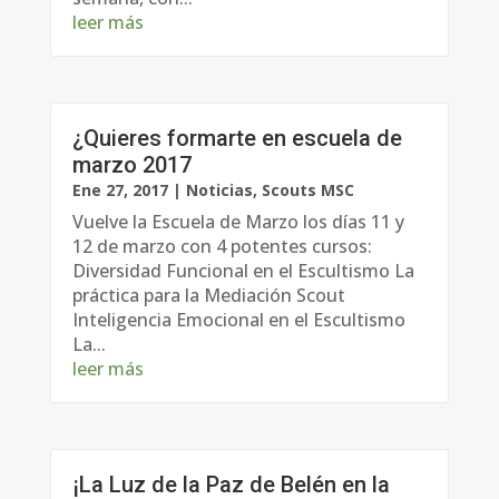
leer más
¿Quieres formarte en escuela de
marzo 2017
Ene 27, 2017
|
Noticias
,
Scouts MSC
Vuelve la Escuela de Marzo los días 11 y
12 de marzo con 4 potentes cursos:
Diversidad Funcional en el Escultismo La
práctica para la Mediación Scout
Inteligencia Emocional en el Escultismo
La...
leer más
¡La Luz de la Paz de Belén en la