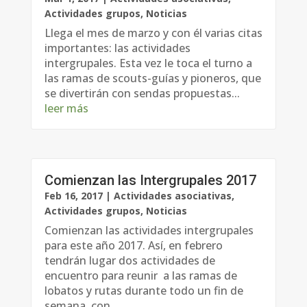
Actividades grupos
,
Noticias
Llega el mes de marzo y con él varias citas
importantes: las actividades
intergrupales. Esta vez le toca el turno a
las ramas de scouts-guías y pioneros, que
se divertirán con sendas propuestas...
leer más
Comienzan las Intergrupales 2017
Feb 16, 2017
|
Actividades asociativas
,
Actividades grupos
,
Noticias
Comienzan las actividades intergrupales
para este año 2017. Así, en febrero
tendrán lugar dos actividades de
encuentro para reunir a las ramas de
lobatos y rutas durante todo un fin de
semana, con...