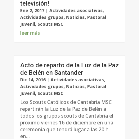
televisión!
Ene 2, 2017
|
Actividades asociativas
,
Actividades grupos
,
Noticias
,
Pastoral
Juvenil
,
Scouts MSC
leer más
Acto de reparto de la Luz de la Paz
de Belén en Santander
Dic 14, 2016
|
Actividades asociativas
,
Actividades grupos
,
Noticias
,
Pastoral
Juvenil
,
Scouts MSC
Los Scouts Católicos de Cantabria MSC
repartirán la Luz de la Paz de Belén a
todos los grupos scouts de Cantabria el
próximo viernes 16 de diciembre en una
ceremonia que tendrá lugar a las 20 h
en...