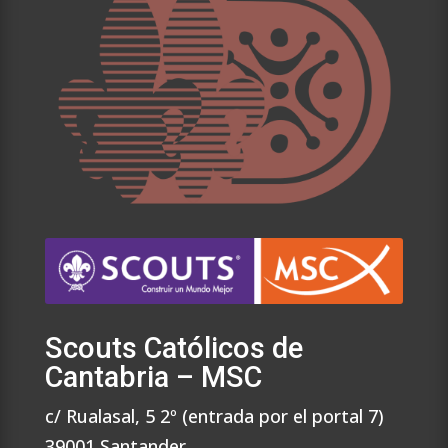
Scouts Católicos de
Cantabria – MSC
c/ Rualasal, 5 2º (entrada por el portal 7)
39001 Santander