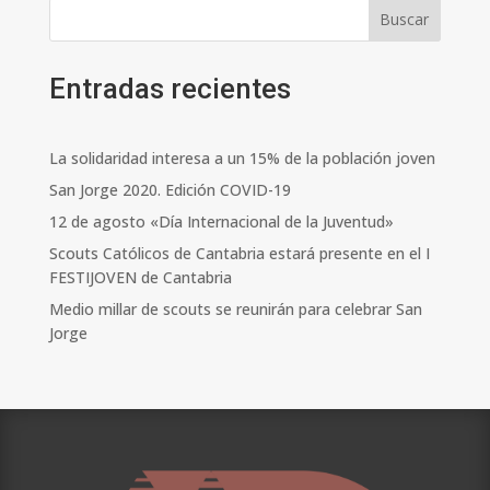
Buscar
Entradas recientes
La solidaridad interesa a un 15% de la población joven
San Jorge 2020. Edición COVID-19
12 de agosto «Día Internacional de la Juventud»
Scouts Católicos de Cantabria estará presente en el I
FESTIJOVEN de Cantabria
Medio millar de scouts se reunirán para celebrar San
Jorge