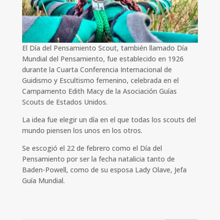
El Día del Pensamiento Scout, también llamado Día
Mundial del Pensamiento, fue establecido en 1926
durante la Cuarta Conferencia Internacional de
Guidismo y Escultismo femenino, celebrada en el
Campamento Edith Macy de la Asociación Guías
Scouts de Estados Unidos.
La idea fue elegir un día en el que todas los scouts del
mundo piensen los unos en los otros.
Se escogió el 22 de febrero como el Día del
Pensamiento por ser la fecha natalicia tanto de
Baden-Powell, como de su esposa Lady Olave, Jefa
Guía Mundial.