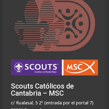
Scouts Católicos de
Cantabria – MSC
c/ Rualasal, 5 2º (entrada por el portal 7)