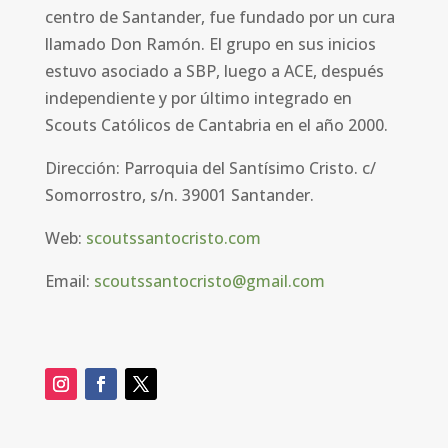
centro de Santander, fue fundado por un cura
llamado Don Ramón. El grupo en sus inicios
estuvo asociado a
SBP, luego a ACE, después
independiente y por último integrado en
Scouts Católicos de Cantabria en el año 2000.
Dirección:
Parroquia del Santísimo Cristo. c/
Somorrostro, s/n. 39001 Santander
.
Web:
scoutssantocristo.com
Email:
scoutssantocristo@gmail.com