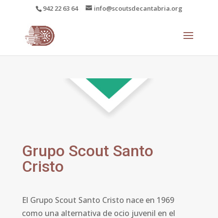
942 22 63 64
info@scoutsdecantabria.org
Grupo Scout Santo
Cristo
El Grupo Scout Santo Cristo nace en 1969
como una alternativa de ocio juvenil en el