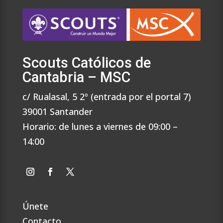
Scouts Católicos de
Cantabria – MSC
c/ Rualasal, 5 2º (entrada por el portal 7)
39001 Santander
Horario: de lunes a viernes de 09:00 –
14:00
Únete
Contacto