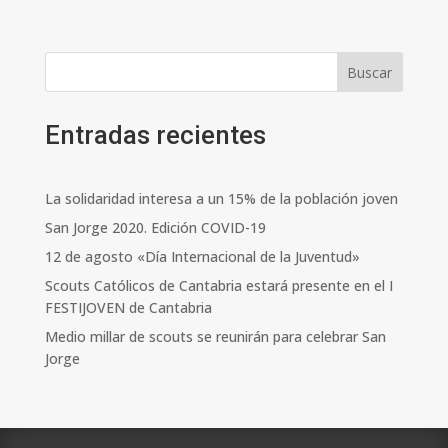
Buscar
Entradas recientes
La solidaridad interesa a un 15% de la población joven
San Jorge 2020. Edición COVID-19
12 de agosto «Día Internacional de la Juventud»
Scouts Católicos de Cantabria estará presente en el I
FESTIJOVEN de Cantabria
Medio millar de scouts se reunirán para celebrar San
Jorge