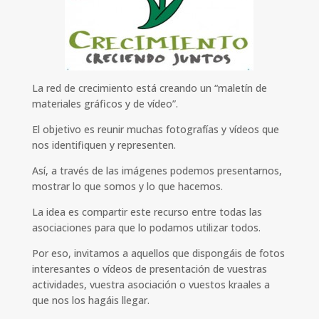
La red de crecimiento está creando un “maletín de
materiales gráficos y de vídeo”.
El objetivo es reunir muchas fotografías y vídeos que
nos identifiquen y representen.
Así, a través de las imágenes podemos presentarnos,
mostrar lo que somos y lo que hacemos.
La idea es compartir este recurso entre todas las
asociaciones para que lo podamos utilizar todos.
Por eso, invitamos a aquellos que dispongáis de fotos
interesantes o vídeos de presentación de vuestras
actividades, vuestra asociación o vuestos kraales a
que nos los hagáis llegar.