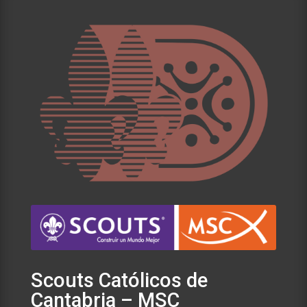
Scouts Católicos de
Cantabria – MSC