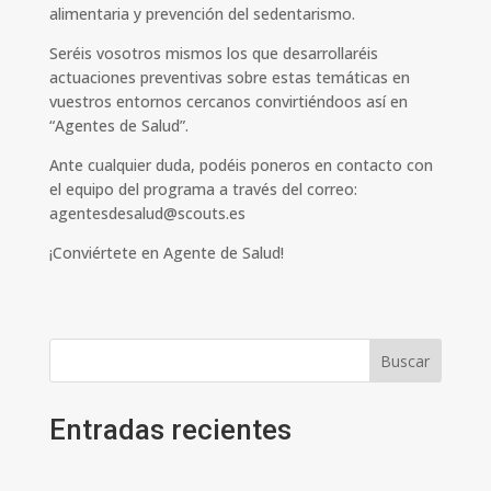
alimentaria y prevención del sedentarismo.
Seréis vosotros mismos los que desarrollaréis
actuaciones preventivas sobre estas temáticas en
vuestros entornos cercanos convirtiéndoos así en
“Agentes de Salud”.
Ante cualquier duda, podéis poneros en contacto con
el equipo del programa a través del correo:
agentesdesalud@scouts.es
¡Conviértete en Agente de Salud!
Buscar
Entradas recientes