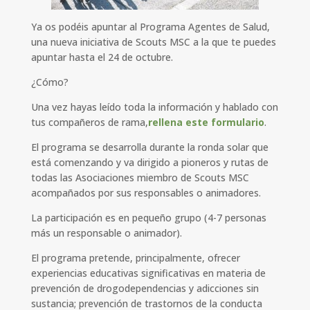
Ya os podéis apuntar al Programa Agentes de Salud,
una nueva iniciativa de Scouts MSC a la que te puedes
apuntar hasta el 24 de octubre.
¿Cómo?
Una vez hayas leído toda la información y hablado con
tus compañeros de rama,
rellena este formulario
.
El programa se desarrolla durante la ronda solar que
está comenzando y va dirigido a pioneros y rutas de
todas las Asociaciones miembro de Scouts MSC
acompañados por sus responsables o animadores.
La participación es en pequeño grupo (4-7 personas
más un responsable o animador).
El programa pretende, principalmente, ofrecer
experiencias educativas significativas en materia de
prevención de drogodependencias y adicciones sin
sustancia; prevención de trastornos de la conducta