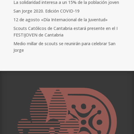
La solidaridad interesa a un 15% de la población joven
San Jorge 2020. Edición COVID-19
12 de agosto «Día Internacional de la Juventud»
Scouts Católicos de Cantabria estará presente en el I
FESTIJOVEN de Cantabria
Medio millar de scouts se reunirán para celebrar San
Jorge