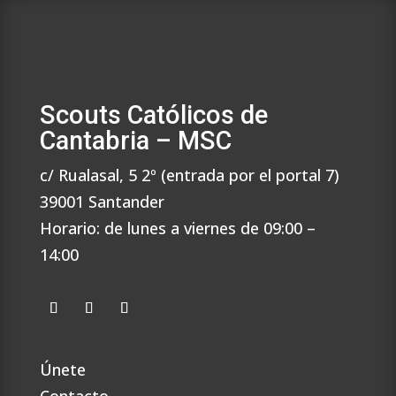
Scouts Católicos de
Cantabria – MSC
c/ Rualasal, 5 2º (entrada por el portal 7)
39001 Santander
Horario: de lunes a viernes de 09:00 –
14:00
Únete