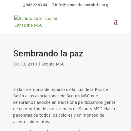
942 22 63 64
info@scoutsdecantabria.org
Sembrando la paz
Dic 13, 2010
|
Scouts MSC
En la ceremonia de reparto de la Luz de la Paz de
Belén a las asociaciones de Scouts MSC que
celebramos anoche en Barcelona participamos gente
de un montón de asociaciones de Scouts MSC. Había
pañoletas de todos los colores y un montón de
acentos diferentes.