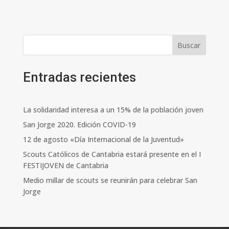
Buscar
Entradas recientes
La solidaridad interesa a un 15% de la población joven
San Jorge 2020. Edición COVID-19
12 de agosto «Día Internacional de la Juventud»
Scouts Católicos de Cantabria estará presente en el I
FESTIJOVEN de Cantabria
Medio millar de scouts se reunirán para celebrar San
Jorge