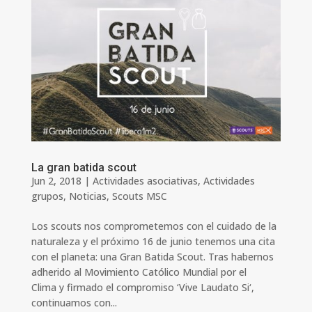
La gran batida scout
Jun 2, 2018
|
Actividades asociativas
,
Actividades
grupos
,
Noticias
,
Scouts MSC
Los scouts nos comprometemos con el cuidado de la
naturaleza y el próximo 16 de junio tenemos una cita
con el planeta: una Gran Batida Scout. Tras habernos
adherido al Movimiento Católico Mundial por el
Clima y firmado el compromiso ‘Vive Laudato Si‘,
continuamos con...