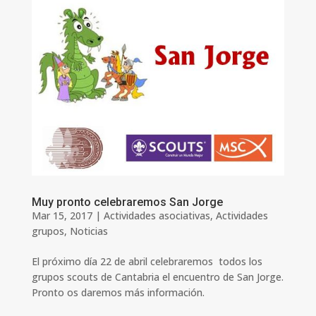
Muy pronto celebraremos San Jorge
Mar 15, 2017
|
Actividades asociativas
,
Actividades
grupos
,
Noticias
El próximo día 22 de abril celebraremos todos los
grupos scouts de Cantabria el encuentro de San Jorge.
Pronto os daremos más información.