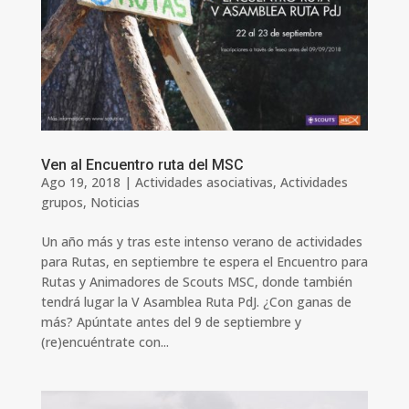
Ven al Encuentro ruta del MSC
Ago 19, 2018
|
Actividades asociativas
,
Actividades
grupos
,
Noticias
Un año más y tras este intenso verano de actividades
para Rutas, en septiembre te espera el Encuentro para
Rutas y Animadores de Scouts MSC, donde también
tendrá lugar la V Asamblea Ruta PdJ. ¿Con ganas de
más? Apúntate antes del 9 de septiembre y
(re)encuéntrate con...