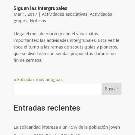
Siguen las intergrupales
Mar 1, 2017
|
Actividades asociativas
,
Actividades
grupos
,
Noticias
Llega el mes de marzo y con él varias citas
importantes: las actividades intergrupales. Esta vez le
toca el turno a las ramas de scouts-guías y pioneros,
que se divertirán con sendas propuestas durante un
fin de semana
« Entradas más antiguas
Buscar
Entradas recientes
La solidaridad interesa a un 15% de la población joven