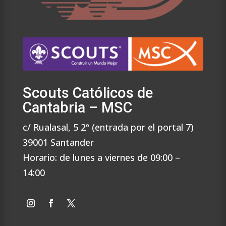
Scouts Católicos de
Cantabria – MSC
c/ Rualasal, 5 2º (entrada por el portal 7)
39001 Santander
Horario: de lunes a viernes de 09:00 –
14:00