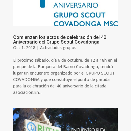
Comienzan los actos de celebración del 40
Aniversario del Grupo Scout Covadonga
Oct 1, 2018
|
Actividades grupos
El próximo sábado, día 6 de octubre, de 12 a 18h en el
parque de la Barquera del Barrio Covadonga, tendrá
lugar un encuentro organizado por el GRUPO SCOUT
COVADONGA y que constituye el punto de partida
para la celebración del 40 aniversario de la citada
asociación.En...