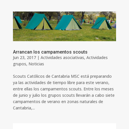
Arrancan los campamentos scouts
Jun 23, 2017
|
Actividades asociativas
,
Actividades
grupos
,
Noticias
Scouts Católicos de Cantabria MSC está preparando
ya las actividades de tiempo libre para este verano,
entre ellas los campamentos scouts. Entre los meses
de junio y julio los grupos scouts llevarán a cabo siete
campamentos de verano en zonas naturales de
Cantabria,...