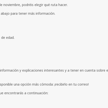
 de noviembre, podréis elegir qué ruta hacer.
abajo para tener más información.
 de edad.
 información y explicaciones interesantes y a tener en cuenta sobre e
sponible una opción más cómoda: ¡recibirlo en tu correo!
 que encontrarás a continuación: