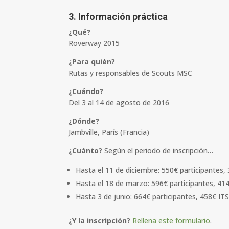
3. Información práctica
¿Qué?
Roverway 2015
¿Para quién?
Rutas y responsables de Scouts MSC
¿Cuándo?
Del 3 al 14 de agosto de 2016
¿Dónde?
Jambville, París (Francia)
¿Cuánto?
Según el periodo de inscripción…
Hasta el 11 de diciembre: 550€ participantes, 
Hasta el 18 de marzo: 596€ participantes, 414
Hasta 3 de junio: 664€ participantes, 458€ ITS
¿Y la inscripción?
Rellena este formulario
.