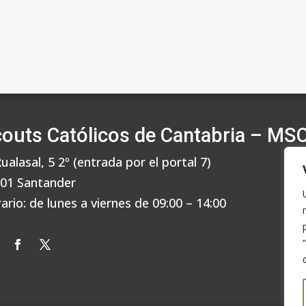
outs Católicos de Cantabria – MS
Rualasal, 5 2º (entrada por el portal 7)
01 Santander
ario: de lunes a viernes de 09:00 – 14:00