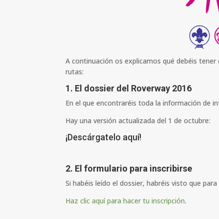
A continuación os explicamos qué debéis tener e
rutas:
1. El dossier del Roverway 2016
En el que encontraréis toda la información de i
Hay una versión actualizada del 1 de octubre:
¡Descárgatelo aquí!
2. El formulario para inscribirse
Si habéis leído el dossier, habréis visto que para
Haz clic aquí para hacer tu inscripción
.