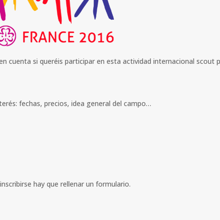
n cuenta si queréis participar en esta actividad internacional scout 
nterés: fechas, precios, idea general del campo…
 inscribirse hay que rellenar un formulario.