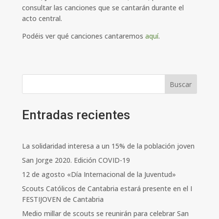
consultar las canciones que se cantarán durante el
acto central.
Podéis ver qué canciones cantaremos
aquí
.
Buscar
Entradas recientes
La solidaridad interesa a un 15% de la población joven
San Jorge 2020. Edición COVID-19
12 de agosto «Día Internacional de la Juventud»
Scouts Católicos de Cantabria estará presente en el I
FESTIJOVEN de Cantabria
Medio millar de scouts se reunirán para celebrar San