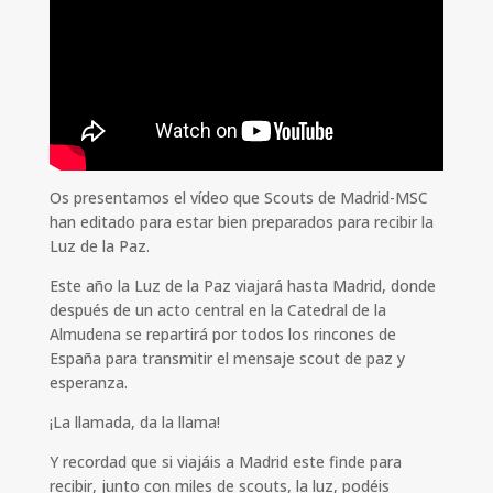
Os presentamos el vídeo que Scouts de Madrid-MSC
han editado para estar bien preparados para recibir la
Luz de la Paz.
Este año la Luz de la Paz viajará hasta Madrid, donde
después de un acto central en la Catedral de la
Almudena se repartirá por todos los rincones de
España para transmitir el mensaje scout de paz y
esperanza.
¡La llamada, da la llama!
Y recordad que si viajáis a Madrid este finde para
recibir, junto con miles de scouts, la luz, podéis