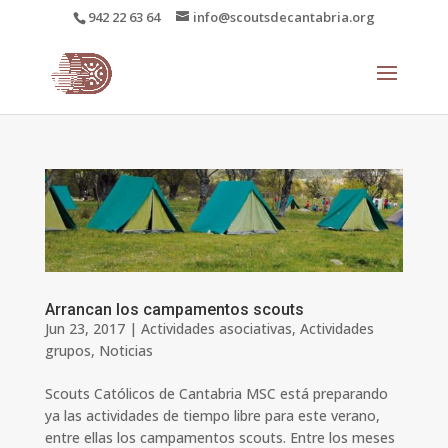
942 22 63 64
info@scoutsdecantabria.org
Arrancan los campamentos scouts
Jun 23, 2017
|
Actividades asociativas
,
Actividades
grupos
,
Noticias
Scouts Católicos de Cantabria MSC está preparando
ya las actividades de tiempo libre para este verano,
entre ellas los campamentos scouts. Entre los meses