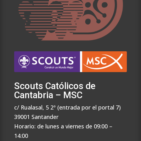
Scouts Católicos de
Cantabria – MSC
c/ Rualasal, 5 2º (entrada por el portal 7)
39001 Santander
Horario: de lunes a viernes de 09:00 –
14:00