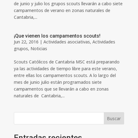
de junio y julio los grupos scouts llevarán a cabo siete
campamentos de verano en zonas naturales de
Cantabria,...
¡Que vienen los campamentos scouts!
Jun 22, 2016
|
Actividades asociativas
,
Actividades
grupos
,
Noticias
Scouts Católicos de Cantabria MSC está preparando
ya las actividades de tiempo libre para este verano,
entre ellas los campamentos scouts. A lo largo del
mes de junio julio están programados siete
campamentos que se llevarán a cabo en zonas
naturales de Cantabria,...
Buscar
Entradas recientes