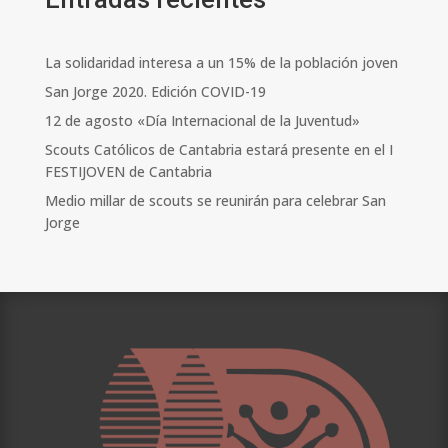
La solidaridad interesa a un 15% de la población joven
San Jorge 2020. Edición COVID-19
12 de agosto «Día Internacional de la Juventud»
Scouts Católicos de Cantabria estará presente en el I
FESTIJOVEN de Cantabria
Medio millar de scouts se reunirán para celebrar San
Jorge